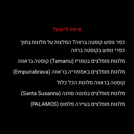
איפה לישון?
כפר נופש קוסטה ברווה? המלצות על מלונות בתוך
כפרי נופש בקוסטה ברווה
מלונות מומלצים בטמריו (Tamariu) קוסטה בראווה
מלונות מומלצים באמפוריה בראווה (Empuriabrava)
קוסטה בראווה מלונות הכל כלול
מלונות מומלצים בסנטה סוזנה (Santa Susanna)
מלונות מומלצים בעיירה פלמוס (PALAMOS)