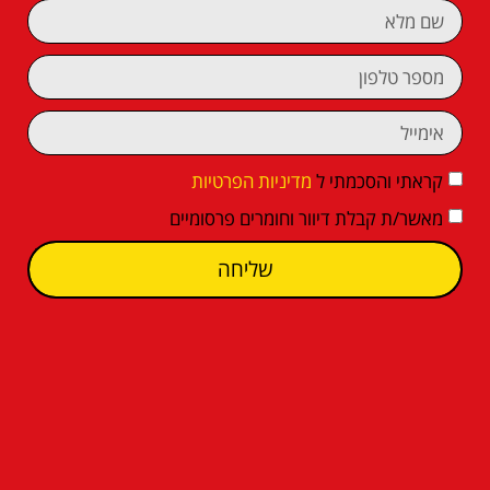
קראתי והסכמתי ל
מדיניות הפרטיות
מאשר/ת קבלת דיוור וחומרים פרסומיים
שליחה