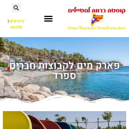
כרטיסים
|
מלונות
פארק מים לקבוצות חברים
ספרד