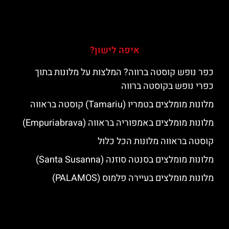
איפה לישון?
כפר נופש קוסטה ברווה? המלצות על מלונות בתוך
כפרי נופש בקוסטה ברווה
מלונות מומלצים בטמריו (Tamariu) קוסטה בראווה
מלונות מומלצים באמפוריה בראווה (Empuriabrava)
קוסטה בראווה מלונות הכל כלול
מלונות מומלצים בסנטה סוזנה (Santa Susanna)
מלונות מומלצים בעיירה פלמוס (PALAMOS)