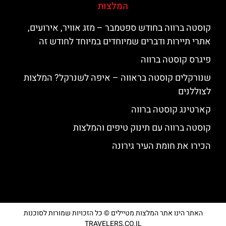
המלצות
קוסטה ברווה בחודש ספטמבר – מזג אוויר, אירועים,
אתרי תיירות ודברים שמיוחדים במיוחד לחודש זה
פיגרס קוסטה ברווה
שנורקלים קוסטה בראווה – איפה לשנרקל? המלצות
לצוללנים
קארטינג קוסטה ברווה
קוסטה ברווה עם תינוק טיפים והמלצות
הכירו את חומת העיר גירונה
האתר הינו אתר המלצות מטיילים © כל הזכויות שמורות לסוכנות
TRAVELERS.CO.IL