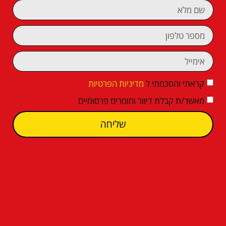
קראתי והסכמתי ל
מדיניות הפרטיות
מאשר/ת קבלת דיוור וחומרים פרסומיים
שליחה