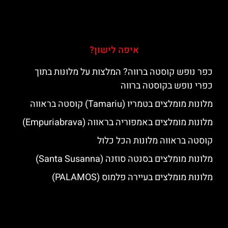
איפה לישון?
כפר נופש קוסטה ברווה? המלצות על מלונות בתוך
כפרי נופש בקוסטה ברווה
מלונות מומלצים בטמריו (Tamariu) קוסטה בראווה
מלונות מומלצים באמפוריה בראווה (Empuriabrava)
קוסטה בראווה מלונות הכל כלול
מלונות מומלצים בסנטה סוזנה (Santa Susanna)
מלונות מומלצים בעיירה פלמוס (PALAMOS)