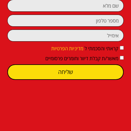
קראתי והסכמתי ל
מדיניות הפרטיות
מאשר/ת קבלת דיוור וחומרים פרסומיים
שליחה