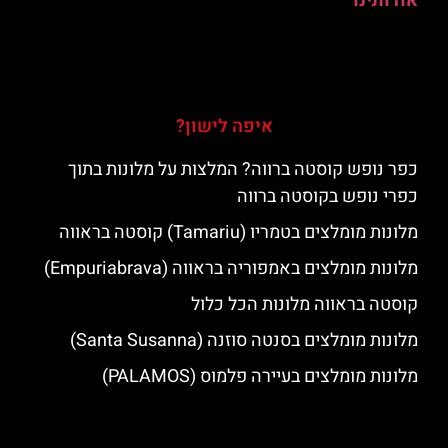
אודותינו
איפה לישון?
כפר נופש קוסטה ברווה? המלצות על מלונות בתוך
כפרי נופש בקוסטה ברווה
מלונות מומלצים בטמריו (Tamariu) קוסטה בראווה
מלונות מומלצים באמפוריה בראווה (Empuriabrava)
קוסטה בראווה מלונות הכל כלול
מלונות מומלצים בסנטה סוזנה (Santa Susanna)
מלונות מומלצים בעיירה פלמוס (PALAMOS)