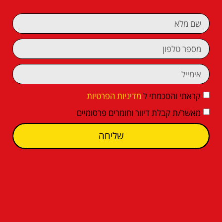
קראתי והסכמתי ל
מדיניות הפרטיות
מאשר/ת קבלת דיוור וחומרים פרסומיים
שליחה