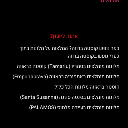
אודותינו
איפה לישון?
כפר נופש קוסטה ברווה? המלצות על מלונות בתוך
כפרי נופש בקוסטה ברווה
מלונות מומלצים בטמריו (Tamariu) קוסטה בראווה
מלונות מומלצים באמפוריה בראווה (Empuriabrava)
קוסטה בראווה מלונות הכל כלול
מלונות מומלצים בסנטה סוזנה (Santa Susanna)
מלונות מומלצים בעיירה פלמוס (PALAMOS)