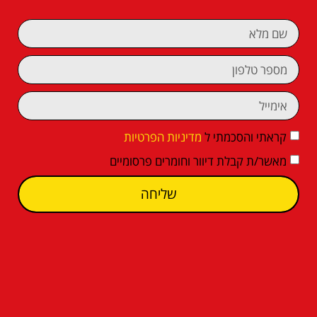
קראתי והסכמתי ל
מדיניות הפרטיות
מאשר/ת קבלת דיוור וחומרים פרסומיים
שליחה