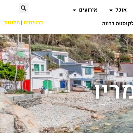
אוכל
אירועים
כרטיסים
|
מלונות
קוסטה ברווה
ריו