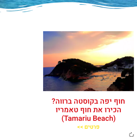
חוף יפה בקוסטה ברווה?
הכירו את חוף טאמריו
(Tamariu Beach)
פרטים >>