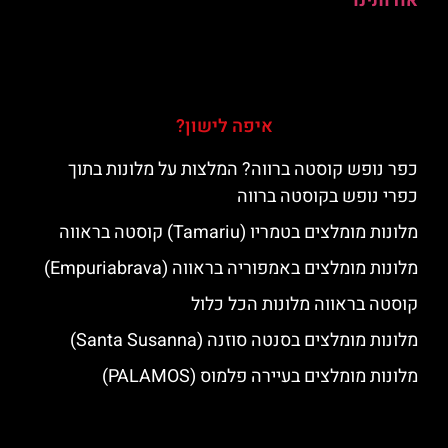
אודותינו
איפה לישון?
כפר נופש קוסטה ברווה? המלצות על מלונות בתוך
כפרי נופש בקוסטה ברווה
מלונות מומלצים בטמריו (Tamariu) קוסטה בראווה
מלונות מומלצים באמפוריה בראווה (Empuriabrava)
קוסטה בראווה מלונות הכל כלול
מלונות מומלצים בסנטה סוזנה (Santa Susanna)
מלונות מומלצים בעיירה פלמוס (PALAMOS)