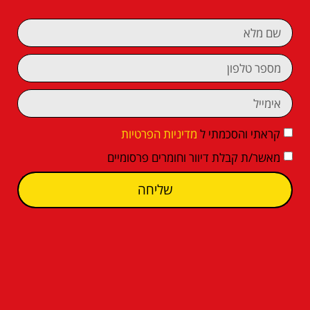
קראתי והסכמתי ל
מדיניות הפרטיות
מאשר/ת קבלת דיוור וחומרים פרסומיים
שליחה