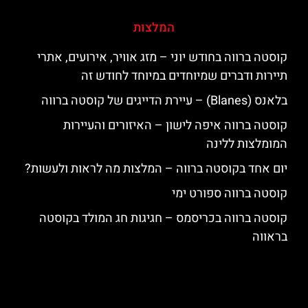
המלצות
קוסטה ברווה בחודש יוני – מזג אוויר, אירועים, אתרי
תיירות ודברים שמיוחדים במיוחד לחודש זה
בלאנס (Blanes) – עיירת הדייגים של קוסטה ברווה
קוסטה ברווה איפה לישון – האיזורים והעיירות
המומלצות ללינה
יום אחד בקוסטה ברווה – המלצות מה לראות ולעשות?
קוסטה ברווה ספורט ימי
קוסטה ברווה בכריסמס – חגיגות חג המולד בקוסטה
בראווה