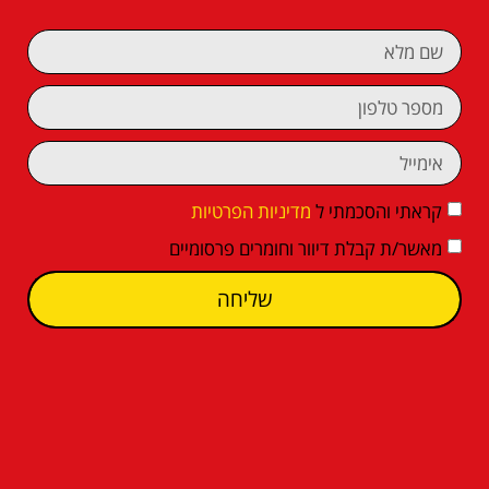
קראתי והסכמתי ל
מדיניות הפרטיות
מאשר/ת קבלת דיוור וחומרים פרסומיים
שליחה