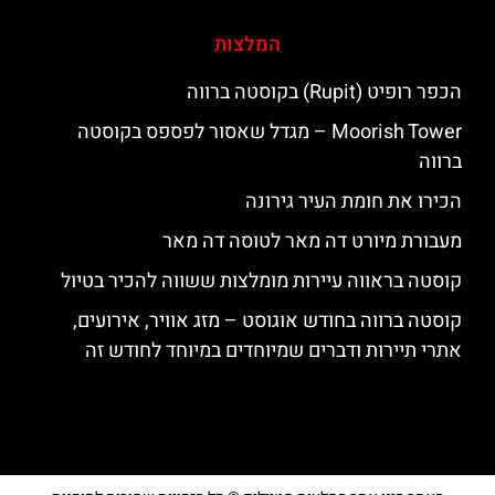
המלצות
הכפר רופיט (Rupit) בקוסטה ברווה
‪‪Moorish Tower‬‬ – מגדל שאסור לפספס בקוסטה
ברווה
הכירו את חומת העיר גירונה
מעבורת מיורט דה מאר לטוסה דה מאר
קוסטה בראווה עיירות מומלצות ששווה להכיר בטיול
קוסטה ברווה בחודש אוגוסט – מזג אוויר, אירועים,
אתרי תיירות ודברים שמיוחדים במיוחד לחודש זה