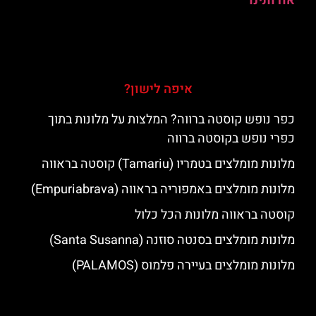
אודותינו
איפה לישון?
כפר נופש קוסטה ברווה? המלצות על מלונות בתוך
כפרי נופש בקוסטה ברווה
מלונות מומלצים בטמריו (Tamariu) קוסטה בראווה
מלונות מומלצים באמפוריה בראווה (Empuriabrava)
קוסטה בראווה מלונות הכל כלול
מלונות מומלצים בסנטה סוזנה (Santa Susanna)
מלונות מומלצים בעיירה פלמוס (PALAMOS)