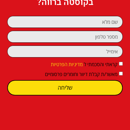
בקוסטה ברווה?
קראתי והסכמתי ל
מדיניות הפרטיות
מאשר/ת קבלת דיוור וחומרים פרסומיים
שליחה