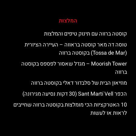
המלצות
קוסטה ברווה עם תינוק טיפים והמלצות
טוסה דה מאר קוסטה בראווה – העיירה הציורית
(Tossa de Mar) בקוסטה ברווה
‪‪Moorish Tower‬‬ – מגדל שאסור לפספס בקוסטה
ברווה
מוזיאון הבית של סלבדור דאלי בקוסטה ברווה
הכפר Sant Martí Vell (30 דקות נסיעה מגירונה)
10 האטרקציות הכי מומלצות בקוסטה ברווה שחייבים
לראות או לעשות