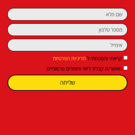
קראתי והסכמתי ל
מדיניות הפרטיות
מאשר/ת קבלת דיוור וחומרים פרסומיים
שליחה