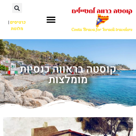
כרטיסים
|
מלונות
קוסטה בראווה כנסיות
מומלצות