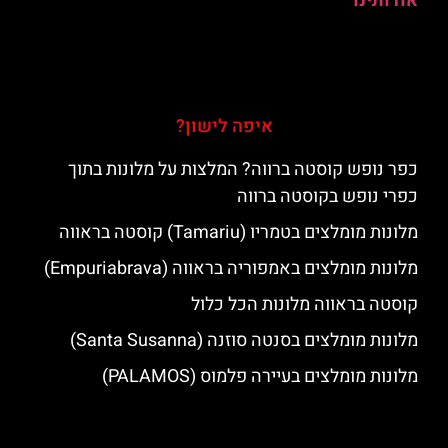
אודותינו
איפה לישון?
כפר נופש קוסטה ברווה? המלצות על מלונות בתוך
כפרי נופש בקוסטה ברווה
מלונות מומלצים בטמריו (Tamariu) קוסטה בראווה
מלונות מומלצים באמפוריה בראווה (Empuriabrava)
קוסטה בראווה מלונות הכל כלול
מלונות מומלצים בסנטה סוזנה (Santa Susanna)
מלונות מומלצים בעיירה פלמוס (PALAMOS)