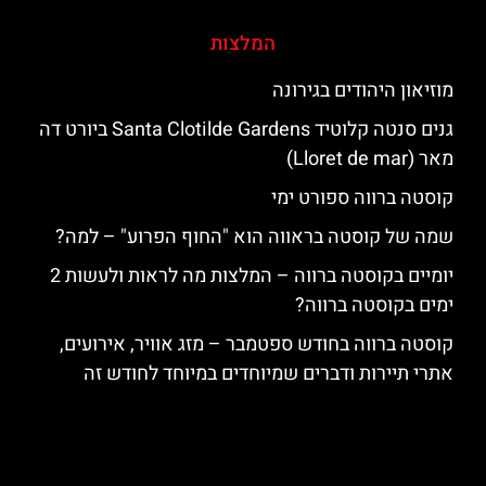
המלצות
מוזיאון היהודים בגירונה
גנים סנטה קלוטיד Santa Clotilde Gardens ביורט דה
מאר (Lloret de mar)
קוסטה ברווה ספורט ימי
שמה של קוסטה בראווה הוא "החוף הפרוע" – למה?
יומיים בקוסטה ברווה – המלצות מה לראות ולעשות 2
ימים בקוסטה ברווה?
קוסטה ברווה בחודש ספטמבר – מזג אוויר, אירועים,
אתרי תיירות ודברים שמיוחדים במיוחד לחודש זה