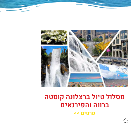
מסלול טיול ברצלונה קוסטה
ברווה והפירנאים
פרטים >>