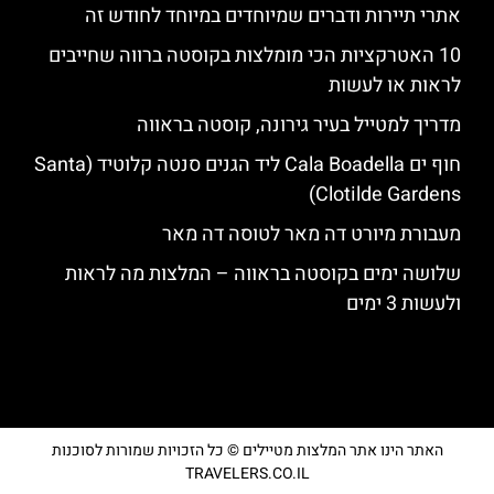
אתרי תיירות ודברים שמיוחדים במיוחד לחודש זה
10 האטרקציות הכי מומלצות בקוסטה ברווה שחייבים
לראות או לעשות
מדריך למטייל בעיר גירונה, קוסטה בראווה
חוף ים Cala Boadella ליד הגנים סנטה קלוטיד (Santa
Clotilde Gardens)
מעבורת מיורט דה מאר לטוסה דה מאר
שלושה ימים בקוסטה בראווה – המלצות מה לראות
ולעשות 3 ימים
האתר הינו אתר המלצות מטיילים © כל הזכויות שמורות לסוכנות
TRAVELERS.CO.IL