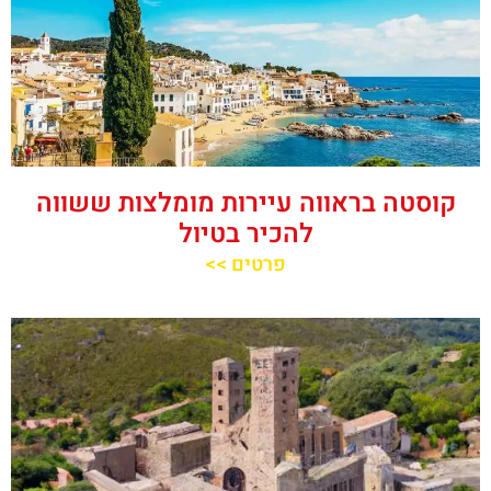
קוסטה בראווה עיירות מומלצות ששווה
להכיר בטיול
פרטים >>