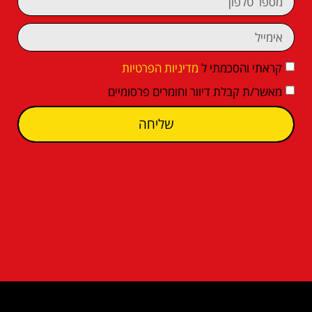
קראתי והסכמתי ל
מדיניות הפרטיות
מאשר/ת קבלת דיוור וחומרים פרסומיים
שליחה