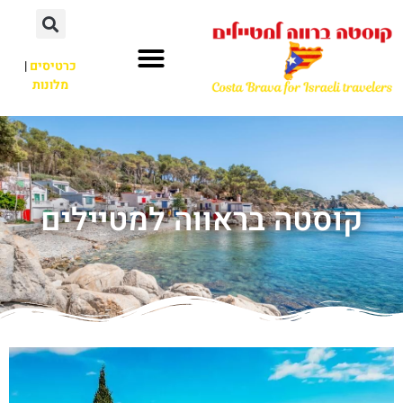
כרטיסים
|
מלונות
קוסטה בראווה למטיילים