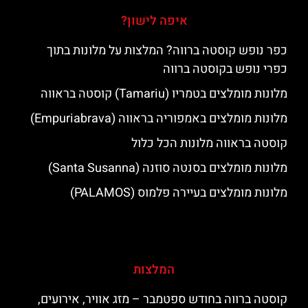
איפה לישון?
כפר נופש קוסטה ברווה? המלצות על מלונות בתוך
כפרי נופש בקוסטה ברווה
מלונות מומלצים בטמריו (Tamariu) קוסטה בראווה
מלונות מומלצים באמפוריה בראווה (Empuriabrava)
קוסטה בראווה מלונות הכל כלול
מלונות מומלצים בסנטה סוזנה (Santa Susanna)
מלונות מומלצים בעיירה פלמוס (PALAMOS)
המלצות
קוסטה ברווה בחודש ספטמבר – מזג אוויר, אירועים,