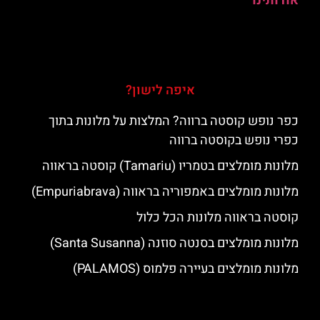
אודותינו
איפה לישון?
כפר נופש קוסטה ברווה? המלצות על מלונות בתוך
כפרי נופש בקוסטה ברווה
מלונות מומלצים בטמריו (Tamariu) קוסטה בראווה
מלונות מומלצים באמפוריה בראווה (Empuriabrava)
קוסטה בראווה מלונות הכל כלול
מלונות מומלצים בסנטה סוזנה (Santa Susanna)
מלונות מומלצים בעיירה פלמוס (PALAMOS)