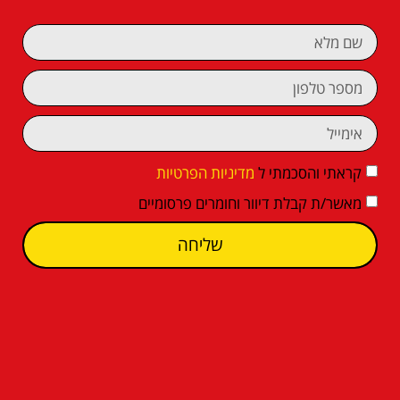
קראתי והסכמתי ל
מדיניות הפרטיות
מאשר/ת קבלת דיוור וחומרים פרסומיים
שליחה