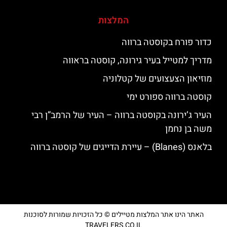
המלצות
כדור פורח בקוסטה ברווה
מדריך למטייל בעיר גירונה, קוסטה בראווה
מוזיאון הצעצועים של קטלוניה
קוסטה ברווה ספורט ימי
העיר ג’ירונה בקוסטה ברווה – העיר של הרמב”ן רבי
משה בן נחמן
בלאנס (Blanes) – עיירת הדייגים של קוסטה ברווה
האתר הינו אתר המלצות מטיילים © כל הזכויות שמורות לסוכנות
TRAVELERS.CO.IL