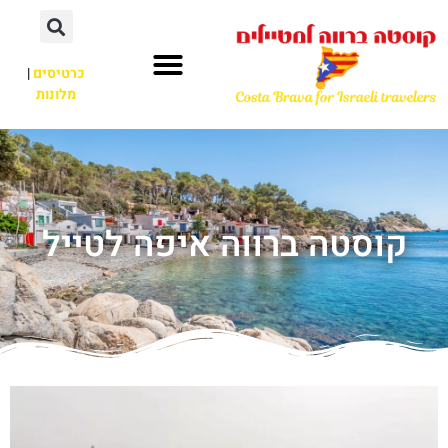
כרטיסים
|
מלונות
קוסטה ברווה איפה לטייל