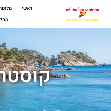
ראשי
מלונות
המלצ
קוסטה 