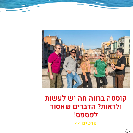
קוסטה ברווה מה יש לעשות
ולראות? הדברים שאסור
לפספס!
פרטים >>