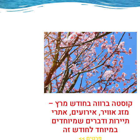
קוסטה ברווה בחודש מרץ –
מזג אוויר, אירועים, אתרי
תיירות ודברים שמיוחדים
במיוחד לחודש זה
פרטים >>