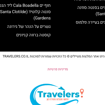
חוף ים Cala Boadella ליד
ים בסנטה סוזנה
סנטה קלוטיד (Santa Clotilde
Gardens)
ים בעיירה פלמוס
גשרים על הנהר של גירונה
קוסטה ברווה קניונים
נו אתר המלצות מטיילים © כל הזכויות שמורות לסוכנות TRAVELERS.CO.IL
מדיניות פרטיות