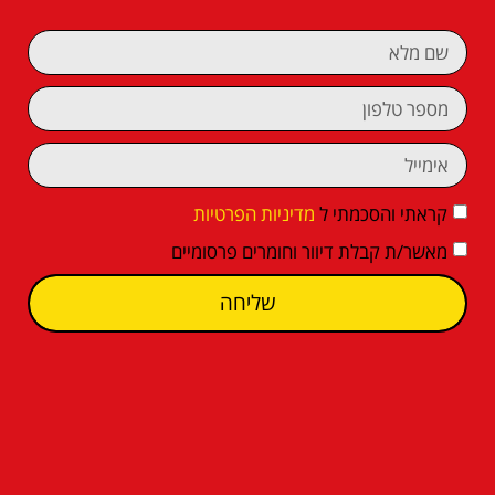
קראתי והסכמתי ל
מדיניות הפרטיות
מאשר/ת קבלת דיוור וחומרים פרסומיים
שליחה