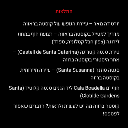
המלצות
יורט דה מאר – עיירת הנופש של קוסטה בראווה
מדריך למטייל בקוסטה בראווה – רצועת חוף במחוז
ז'ירונה (צפון חבל קטלוניה, ספרד)
טירת סנטה קטרינה (Castell de Santa Caterina) –
אתר היסטורי בקוסטה ברווה
סנטה סוזנה (Santa Susanna) – עיירה תיירותית
בקוסטה ברווה
חוף ים Cala Boadella ליד הגנים סנטה קלוטיד (Santa
Clotilde Gardens)
קוסטה ברווה מה יש לעשות ולראות? הדברים שאסור
לפספס!