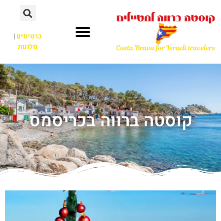
כרטיסים
|
מלונות
קוסטה ברווה בכריסמס