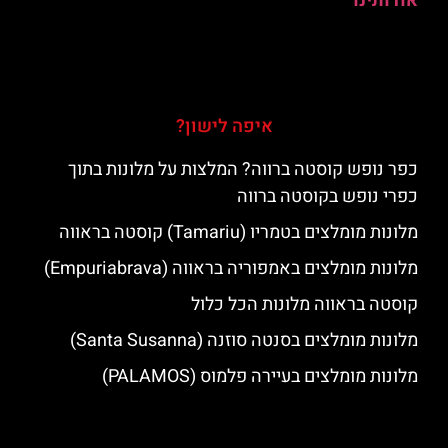
אודותינו
איפה לישון?
כפר נופש קוסטה ברווה? המלצות על מלונות בתוך
כפרי נופש בקוסטה ברווה
מלונות מומלצים בטמריו (Tamariu) קוסטה בראווה
מלונות מומלצים באמפוריה בראווה (Empuriabrava)
קוסטה בראווה מלונות הכל כלול
מלונות מומלצים בסנטה סוזנה (Santa Susanna)
מלונות מומלצים בעיירה פלמוס (PALAMOS)