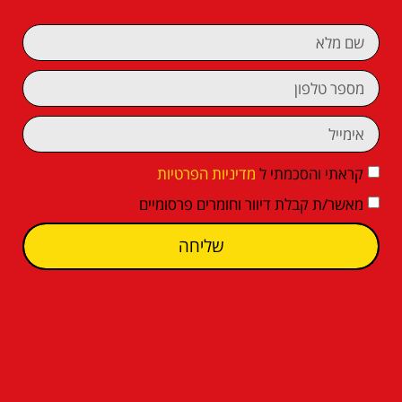
קראתי והסכמתי ל
מדיניות הפרטיות
מאשר/ת קבלת דיוור וחומרים פרסומיים
שליחה