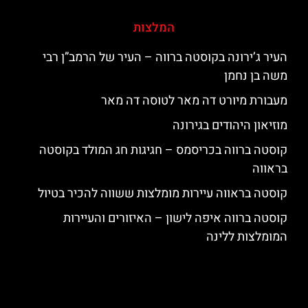
המלצות
העיר ג’ירונה בקוסטה ברווה – העיר של הרמב”ן רבי
משה בן נחמן
מעבורת מיורט דה מאר לטוסה דה מאר
מוזיאון היהודים בגירונה
קוסטה ברווה בכריסמס – חגיגות חג המולד בקוסטה
בראווה
קוסטה בראווה עיירות מומלצות ששווה להכיר בטיול
קוסטה ברווה איפה לישון – האיזורים והעיירות
המומלצות ללינה