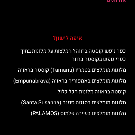
אודותינו
איפה לישון?
כפר נופש קוסטה ברווה? המלצות על מלונות בתוך
כפרי נופש בקוסטה ברווה
מלונות מומלצים בטמריו (Tamariu) קוסטה בראווה
מלונות מומלצים באמפוריה בראווה (Empuriabrava)
קוסטה בראווה מלונות הכל כלול
מלונות מומלצים בסנטה סוזנה (Santa Susanna)
מלונות מומלצים בעיירה פלמוס (PALAMOS)