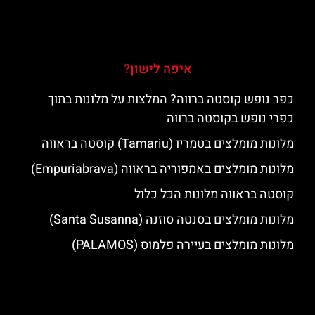
איפה לישון?
כפר נופש קוסטה ברווה? המלצות על מלונות בתוך
כפרי נופש בקוסטה ברווה
מלונות מומלצים בטמריו (Tamariu) קוסטה בראווה
מלונות מומלצים באמפוריה בראווה (Empuriabrava)
קוסטה בראווה מלונות הכל כלול
מלונות מומלצים בסנטה סוזנה (Santa Susanna)
מלונות מומלצים בעיירה פלמוס (PALAMOS)