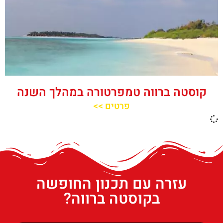
קוסטה ברווה טמפרטורה במהלך השנה
פרטים >>
עזרה עם תכנון החופשה
בקוסטה ברווה?