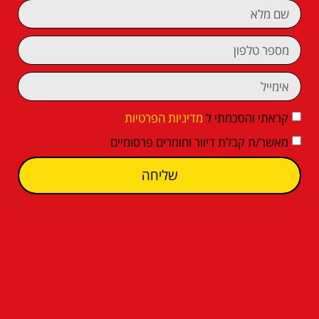
קראתי והסכמתי ל
מדיניות הפרטיות
מאשר/ת קבלת דיוור וחומרים פרסומיים
שליחה