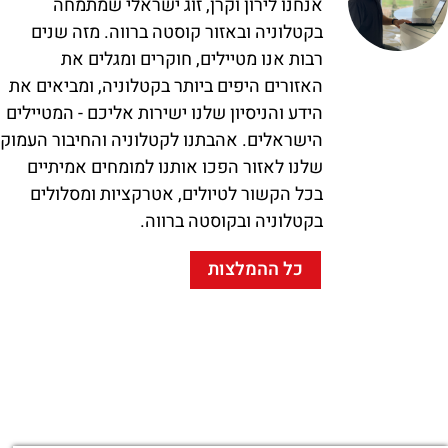
אנחנו לירון וקרן, זוג ישראלי שמתמחה
בקטלוניה ובאזור קוסטה ברווה. מזה שנים
רבות אנו מטיילים, חוקרים ומגלים את
האזורים היפים ביותר בקטלוניה, ומביאים את
הידע והניסיון שלנו ישירות אליכם - המטיילים
הישראלים. אהבתנו לקטלוניה והחיבור העמוק
שלנו לאזור הפכו אותנו למומחים אמיתיים
בכל הקשור לטיולים, אטרקציות ומסלולים
בקטלוניה ובקוסטה ברווה.
כל ההמלצות