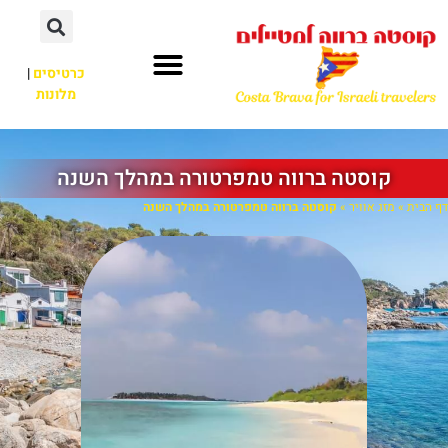
כרטיסים
|
מלונות
קוסטה ברווה טמפרטורה במהלך השנה
דף הבית
»
מזג אוויר
»
קוסטה ברווה טמפרטורה במהלך השנה