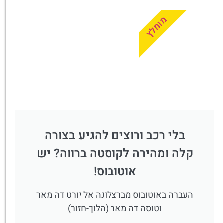
מומלץ
בלי רכב ורוצים להגיע בצורה
קלה ומהירה לקוסטה ברווה? יש
אוטובוס!
העברה באוטובוס מברצלונה אל יורט דה מאר
וטוסה דה מאר (הלוך-חזור)