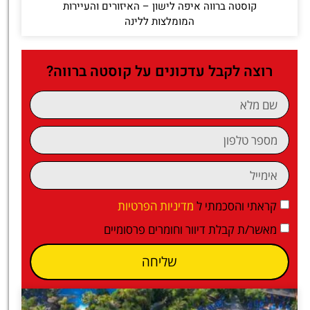
קוסטה ברווה איפה לישון – האיזורים והעיירות
המומלצות ללינה
רוצה לקבל עדכונים על קוסטה ברווה?
קראתי והסכמתי ל
מדיניות הפרטיות
מאשר/ת קבלת דיוור וחומרים פרסומיים
שליחה