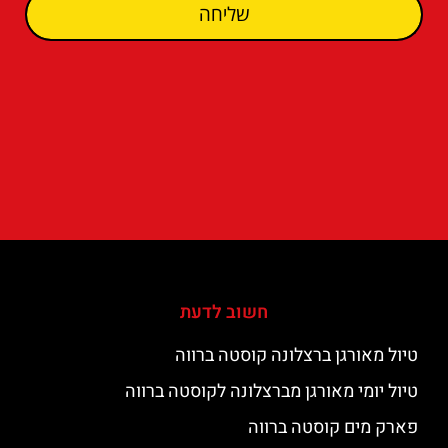
שליחה
חשוב לדעת
טיול מאורגן ברצלונה קוסטה ברווה
טיול יומי מאורגן מברצלונה לקוסטה ברווה
פארק מים קוסטה ברווה