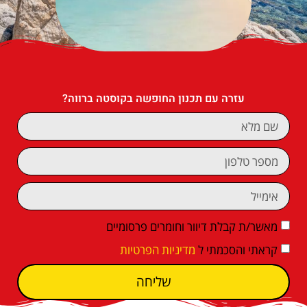
עזרה עם תכנון החופשה בקוסטה ברווה?
מאשר/ת קבלת דיוור וחומרים פרסומיים
קראתי והסכמתי ל
מדיניות הפרטיות
שליחה