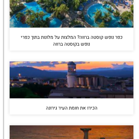
כפר נופש קוסטה ברווה? המלצות על מלונות בתוך כפרי
נופש בקוסטה ברווה
הכירו את חומת העיר גירונה