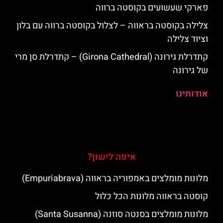
פארקי שעשועים בקוסטה ברווה
צלילה בקוסטה בראווה – לצלול בקוסטה ברווה עם בלון
וציוד צלילה
קתדרלת גירונה (Girona Cathedral) – קתדרלת סן מרי
של גירונה
אודותינו
איפה לישון?
מלונות מומלצים באמפוריה בראווה (Empuriabrava)
קוסטה בראווה מלונות הכל כלול
מלונות מומלצים בסנטה סוזנה (Santa Susanna)