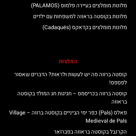
מלונות מומלצים בעיירה פלמוס (PALAMOS)
מלונות בקוסטה בראווה למשפחות עם ילדים
מלונות מומלצים בקדאקס (Cadaqués)
המלצות
קוסטה ברווה מה יש לעשות ולראות? הדברים שאסור
לפספס!
קוסטה ברווה בכריסמס – חגיגות חג המולד בקוסטה
בראווה
פאלס (Pals) כפר ימי הביניים בקוסטה ברווה – ‪‪Village
Medieval de Pals‬‬
הקרנבל בקוסטה בראווה בפברואר