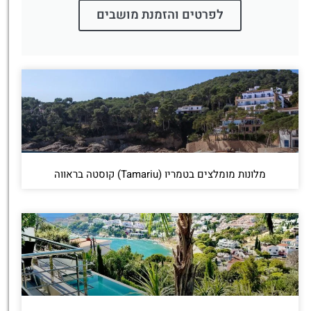
לפרטים והזמנת מושבים
מלונות מומלצים בטמריו (Tamariu) קוסטה בראווה