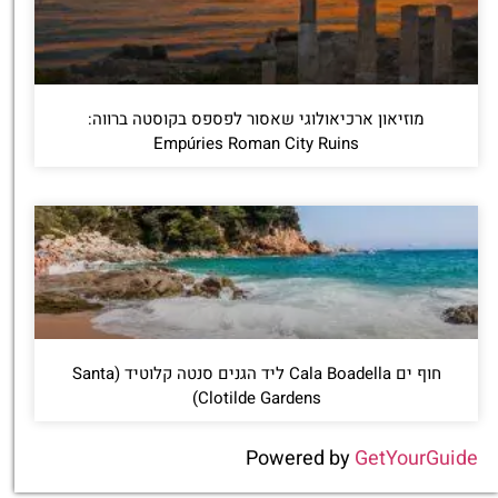
מוזיאון ארכיאולוגי שאסור לפספס בקוסטה ברווה:
Empúries Roman City Ruins
חוף ים Cala Boadella ליד הגנים סנטה קלוטיד (Santa
Clotilde Gardens)
Powered by
GetYourGuide