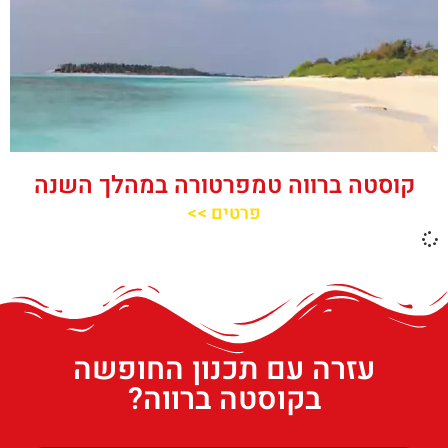
קוסטה ברווה טמפרטורה במהלך השנה
פרטים >>
עזרה עם תכנון החופשה
בקוסטה ברווה?