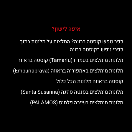
איפה לישון?
כפר נופש קוסטה ברווה? המלצות על מלונות בתוך
כפרי נופש בקוסטה ברווה
מלונות מומלצים בטמריו (Tamariu) קוסטה בראווה
מלונות מומלצים באמפוריה בראווה (Empuriabrava)
קוסטה בראווה מלונות הכל כלול
מלונות מומלצים בסנטה סוזנה (Santa Susanna)
מלונות מומלצים בעיירה פלמוס (PALAMOS)