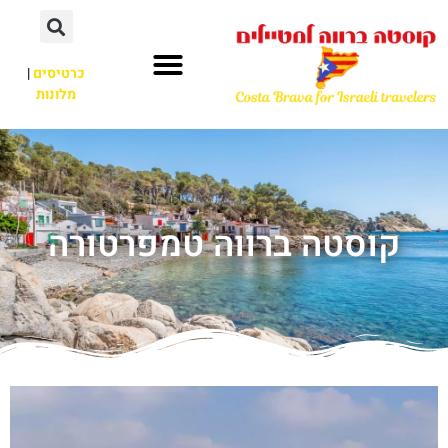
כרטיסים
|
מלונות
קוסטה ברווה טמפרטורה