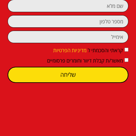
קראתי והסכמתי ל
מדיניות הפרטיות
מאשר/ת קבלת דיוור וחומרים פרסומיים
שליחה