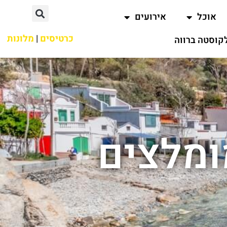
אוכל
אירועים
כרטיסים
|
מלונות
קוסטה ברווה
ומלצים