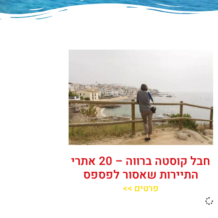
חבל קוסטה ברווה – 20 אתרי
התיירות שאסור לפספס
פרטים >>