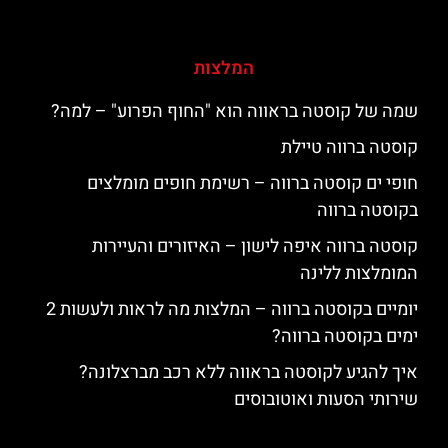
המלצות
שמה של קוסטה בראווה הוא "החוף הפרוע" – למה?
קוסטה ברווה טיילת
חופי ים קוסטה ברווה – רשימת חופים מומלצים
בקוסטה ברווה
קוסטה ברווה איפה לישון – האיזורים והעיירות
המומלצות ללינה
יומיים בקוסטה ברווה – המלצות מה לראות ולעשות 2
ימים בקוסטה ברווה?
איך להגיע לקוסטה בראווה ללא רכב מברצלונה?
שירותי הסעות ואוטובוסים