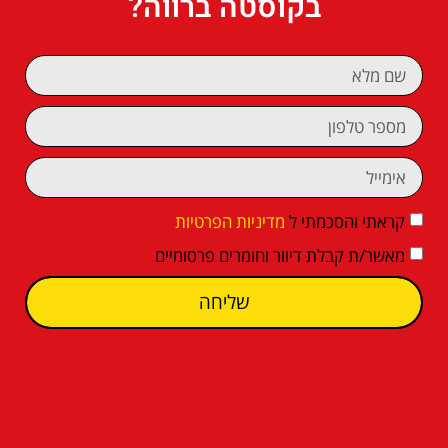
בקוסטה ברווה?
קראתי והסכמתי ל
מדיניות הפרטיות
מאשר/ת קבלת דיוור וחומרים פרסומיים
שליחה