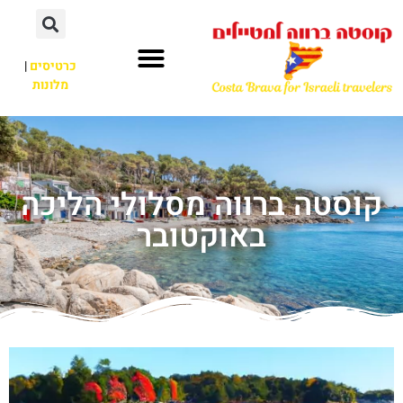
כרטיסים
|
מלונות
קוסטה ברווה מסלולי הליכה
באוקטובר