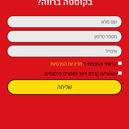
בקוסטה ברווה?
קראתי והסכמתי ל
מדיניות הפרטיות
מאשר/ת קבלת דיוור וחומרים פרסומיים
שליחה