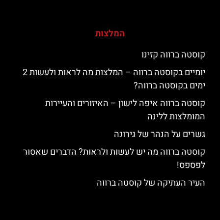
המלצות
קוסטה ברווה קזינו
יומיים בקוסטה ברווה – המלצות מה לראות ולעשות 2
ימים בקוסטה ברווה?
קוסטה ברווה איפה לישון – האיזורים והעיירות
המומלצות ללינה
גשרים על הנהר של גירונה
קוסטה ברווה מה יש לעשות ולראות? הדברים שאסור
לפספס!
העיר העתיקה של קוסטה ברווה