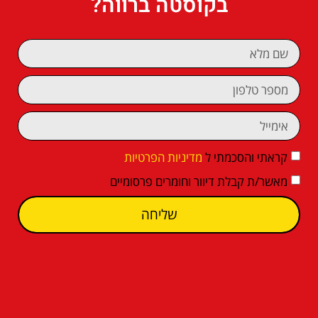
בקוסטה ברווה?
קראתי והסכמתי ל
מדיניות הפרטיות
מאשר/ת קבלת דיוור וחומרים פרסומיים
שליחה