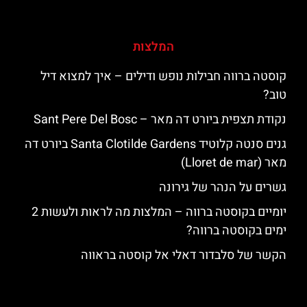
המלצות
קוסטה ברווה חבילות נופש ודילים – איך למצוא דיל
טוב?
נקודת תצפית ביורט דה מאר – Sant Pere Del Bosc
גנים סנטה קלוטיד Santa Clotilde Gardens ביורט דה
מאר (Lloret de mar)
גשרים על הנהר של גירונה
יומיים בקוסטה ברווה – המלצות מה לראות ולעשות 2
ימים בקוסטה ברווה?
הקשר של סלבדור דאלי אל קוסטה בראווה