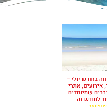
וה בחודש יולי –
, אירועים, אתרי
דברים שמיוחדים
ד לחודש זה
פרטים >>