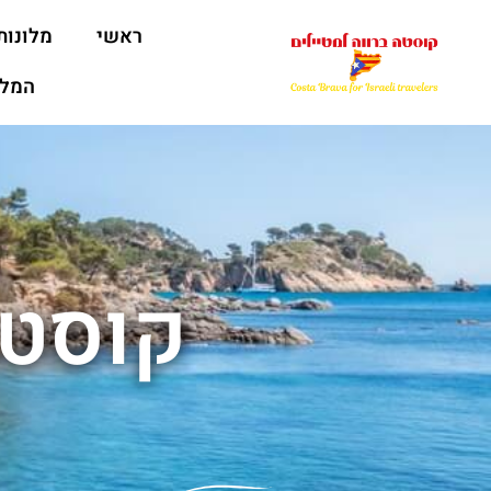
ראשי
מלונות
המלצ
קוסטה