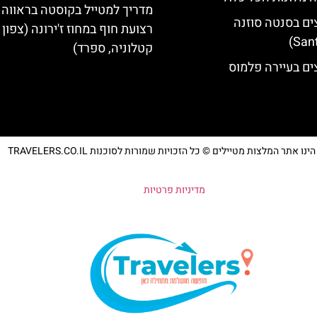
מדריך למטייל בקוסטה בראווה 
ים בסנטה סוזנה
רצועת חוף במחוז ז'ירונה (צפון
קטלוניה, ספרד)
ים בעיירה פלמוס
נו אתר המלצות מטיילים © כל הזכויות שמורות לסוכנות TRAVELERS.CO.IL
מדיניות פרטיות