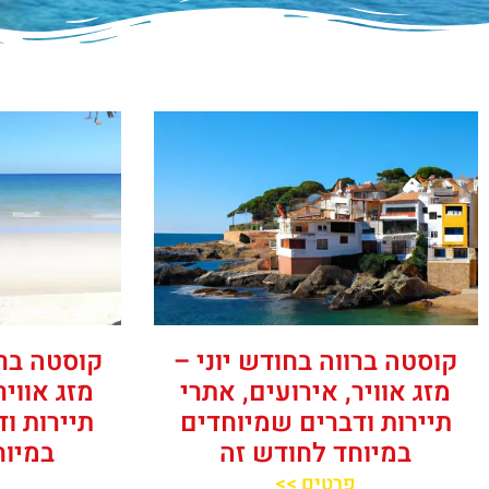
קוסטה ברווה בחודש יוני –
קוסטה ברו
מזג אוויר, אירועים, אתרי
מזג אוויר
תיירות ודברים שמיוחדים
תיירות ו
במיוחד לחודש זה
במיוח
פרטים >>