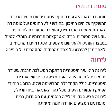
טוסה דה מאר
טוסה דה מאר היא עיירת חוף היסטורית עם מבצר מרשים
המשקיף על הים התיכון. בחודש יולי, החופים של טוסה דה
מאר מתמלאים במתרחצים, והעיירה מתעוררת לחיים עם
שפע של מסעדות, ברים ואטרקציות תיירותיות. מומלץ לטייל
במבצר העתיק ולהתרשם מהנופים הפנורמיים המרשימים,
ולאחר מכן להירגע על אחד מהחופים המוזהבים של העיירה.
ג'ירונה
ג'ירונה היא עיר היסטורית מרתקת המשלבת תרבות עשירה
עם אדריכלות מרהיבה. העיר מציעה שפע של אתרים
היסטוריים, כולל הקתדרלה המרשימה שלה, הרובע היהודי
העתיק והגשרים היפים מעל נהר האוניאר. בחודש יולי,
ג'ירונה מציעה גם חיי לילה תוססים, עם מסעדות, ברים
ומועדונים המציעים אווירה חמה ומזמינה.