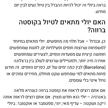
ברווה ביולי זה יכול להיות ההבדל בין טיול נעים לבין יום
מתיש.
האם יולי מתאים לטיול בקוסטה
ברווה?
כן, ובגדול – אבל תלוי מה מחפשים. יולי מתאים במיוחד
למשפחות שרוצות חופים ופעילויות ים, לזוגות שמחפשים
חופשה קיצית עם מסעדות ונופים, לצעירים שמחפשים
אווירה חיה יותר, ולמטיילים שרוצים לשלב בין ברצלונה
(Barcelona) לבין כמה ימים של ים, כפרים וחופים. זה חודש
פחות מתאים למי שמחפש שקט מוחלט, מחירים נמוכים או
טיול איטי בלי עומסים.
אם אתם רוצים לראות את קוסטה ברווה כשהיא מלאה
באנרגיה – יולי הוא חודש מצוין. אם אתם רוצים לראות אותה
ריקה ושקטה – עדיף מאי, יוני, ספטמבר או אוקטובר. ביולי