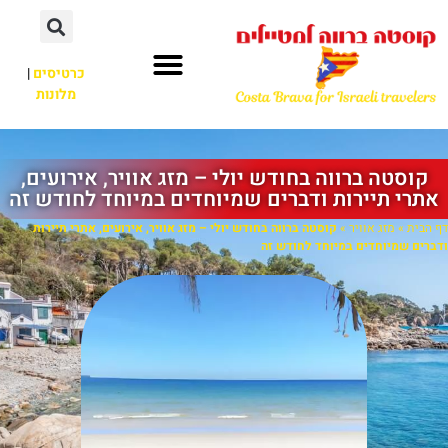
כרטיסים
|
מלונות
קוסטה ברווה בחודש יולי – מזג אוויר, אירועים,
אתרי תיירות ודברים שמיוחדים במיוחד לחודש זה
דף הבית
»
מזג אוויר
»
קוסטה ברווה בחודש יולי – מזג אוויר, אירועים, אתרי תיירות
ודברים שמיוחדים במיוחד לחודש זה