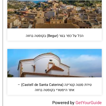
הכל על כפר בגור (Begur) בקוסטה ברווה
טירת סנטה קטרינה (Castell de Santa Caterina) –
אתר היסטורי בקוסטה ברווה
Powered by
GetYourGuide