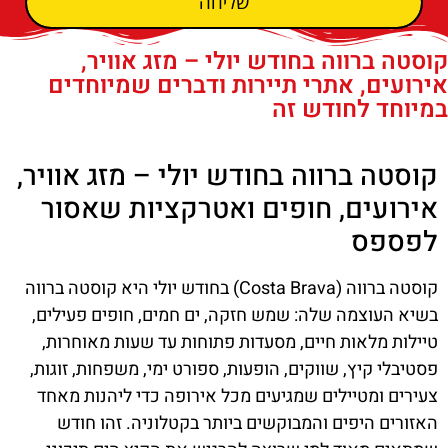
שליחה
קוסטה ברווה בחודש יולי – מזג אוויר,
אירועים, אתרי תיירות ודברים שמיוחדים
במיוחד לחודש זה
קוסטה ברווה בחודש יולי – מזג אוויר,
אירועים, חופים ואטרקציות שאסור
לפספס
קוסטה ברווה (Costa Brava) בחודש יולי היא קוסטה ברווה
בשיא העוצמה שלה: שמש חזקה, ים חמים, חופים פעילים,
טיילות מלאות חיים, מסעדות פתוחות עד שעות מאוחרות,
פסטיבלי קיץ, שווקים, הופעות, ספורט ימי, משפחות, זוגות,
צעירים ומטיילים שמגיעים מכל אירופה כדי ליהנות מאחד
האזורים היפים והמבוקשים ביותר בקטלוניה. זהו חודש