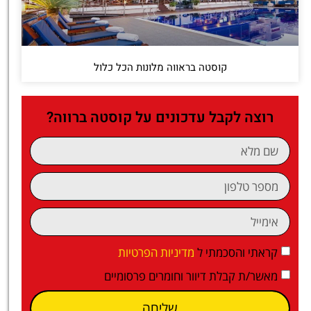
קוסטה בראווה מלונות הכל כלול
רוצה לקבל עדכונים על קוסטה ברווה?
קראתי והסכמתי ל
מדיניות הפרטיות
מאשר/ת קבלת דיוור וחומרים פרסומיים
שליחה