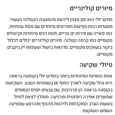
סיורים קולינריים
חודש יולי הוא זמן מצוין ליהנות מהמטבח הקטלוני העשיר.
מסעדות רבות מציעות תפריטים מיוחדים עם מנות עונתיות,
כמו פאייה עם פירות ים טריים, מנות דגים מיוחדות וקינוחים
מקומיים כמו קרמה קטלנה. סיורים קולינריים יכולים לכלול
ביקור בשווקים מקומיים, סדנאות בישול וטעימות יין ביקבים
מקומיים.
טיולי שקיעה
אחת החוויות המיוחדות ביותר בחודש יולי בקוסטה בראווה
היא טיול שקיעה לאורך החוף או בשמורות הטבע. השקיעות
בקוסטה בראווה הן מרהיבות, עם צבעים חמים וקסומים
שמשרים אווירה רומנטית ומרגיעה. מומלץ לצאת לטיול
בשעות הערב המוקדמות וליהנות מהנוף ומהרוגע שמציעה
השמש השוקעת.