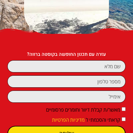
עזרה עם תכנון החופשה בקוסטה ברווה?
מאשר/ת קבלת דיוור וחומרים פרסומיים
קראתי והסכמתי ל
מדיניות הפרטיות