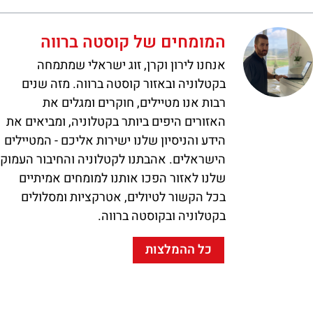
המומחים של קוסטה ברווה
אנחנו לירון וקרן, זוג ישראלי שמתמחה
בקטלוניה ובאזור קוסטה ברווה. מזה שנים
רבות אנו מטיילים, חוקרים ומגלים את
האזורים היפים ביותר בקטלוניה, ומביאים את
הידע והניסיון שלנו ישירות אליכם - המטיילים
הישראלים. אהבתנו לקטלוניה והחיבור העמוק
שלנו לאזור הפכו אותנו למומחים אמיתיים
בכל הקשור לטיולים, אטרקציות ומסלולים
בקטלוניה ובקוסטה ברווה.
כל ההמלצות