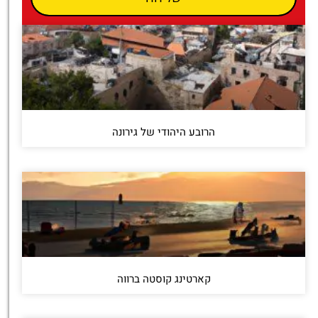
הרובע היהודי של גירונה
קארטינג קוסטה ברווה