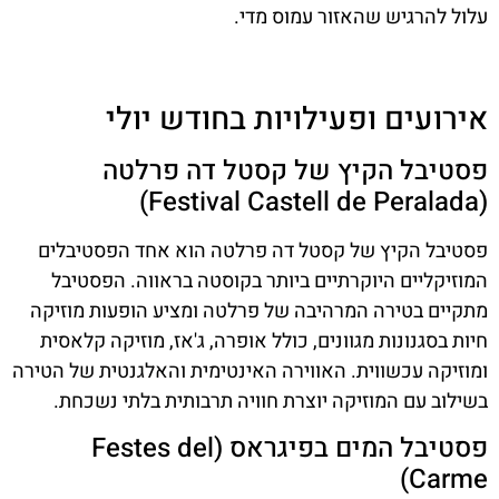
עלול להרגיש שהאזור עמוס מדי.
אירועים ופעילויות בחודש יולי
פסטיבל הקיץ של קסטל דה פרלטה
(Festival Castell de Peralada)
פסטיבל הקיץ של קסטל דה פרלטה הוא אחד הפסטיבלים
המוזיקליים היוקרתיים ביותר בקוסטה בראווה. הפסטיבל
מתקיים בטירה המרהיבה של פרלטה ומציע הופעות מוזיקה
חיות בסגנונות מגוונים, כולל אופרה, ג'אז, מוזיקה קלאסית
ומוזיקה עכשווית. האווירה האינטימית והאלגנטית של הטירה
בשילוב עם המוזיקה יוצרת חוויה תרבותית בלתי נשכחת.
פסטיבל המים בפיגראס (Festes del
Carme)