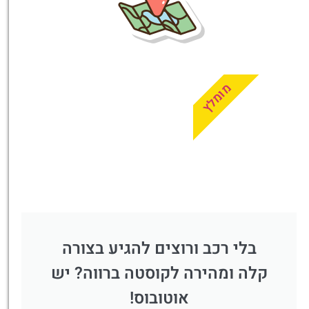
לחצו
פה!
מומלץ
בלי רכב ורוצים להגיע בצורה
קלה ומהירה לקוסטה ברווה? יש
אוטובוס!