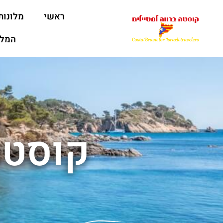
ראשי
מלונות
המלצ
קוסטה