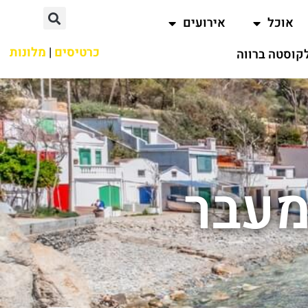
אוכל
אירועים
כרטיסים
|
מלונות
קוסטה ברווה
מעבר