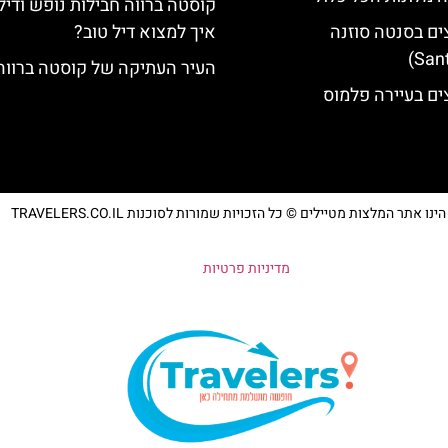
קוסטה ברווה חבילות נופש ודיל
ים בסנטה סוזנה
איך למצוא דיל טוב?
העיר העתיקה של קוסטה ברווה
ים בעיירה פלמוס
נו אתר המלצות מטיילים © כל הזכויות שמורות לסוכנות TRAVELERS.CO.IL
מדיניות פרטיות