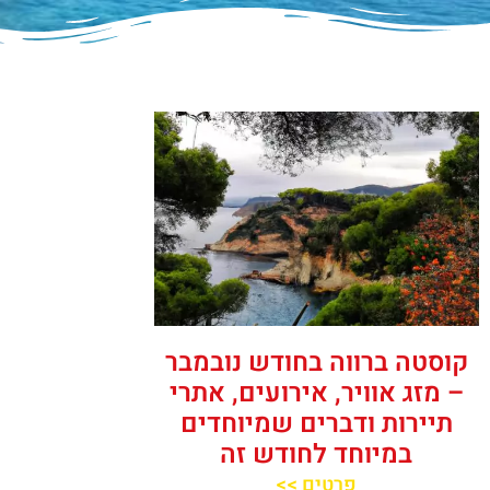
קוסטה ברווה בחודש נובמבר
– מזג אוויר, אירועים, אתרי
תיירות ודברים שמיוחדים
במיוחד לחודש זה
פרטים >>