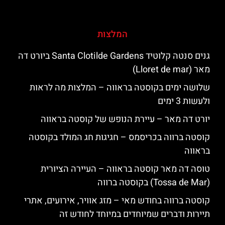
המלצות
גנים סנטה קלוטיד Santa Clotilde Gardens ביורט דה
מאר (Lloret de mar)
שלושה ימים בקוסטה בראווה – המלצות מה לראות
ולעשות 3 ימים
יורט דה מאר – עיירת הנופש של קוסטה בראווה
קוסטה ברווה בכריסמס – חגיגות חג המולד בקוסטה
בראווה
טוסה דה מאר קוסטה בראווה – העיירה הציורית
(Tossa de Mar) בקוסטה ברווה
קוסטה ברווה בחודש מאי – מזג אוויר, אירועים, אתרי
תיירות ודברים שמיוחדים במיוחד לחודש זה