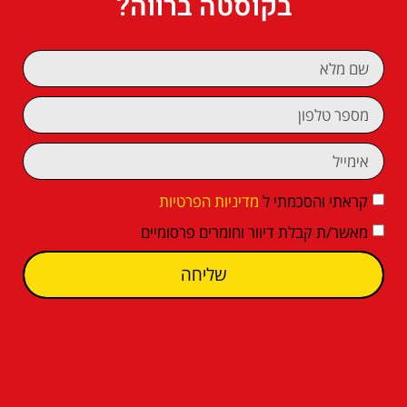
בקוסטה ברווה?
קראתי והסכמתי ל
מדיניות הפרטיות
מאשר/ת קבלת דיוור וחומרים פרסומיים
שליחה