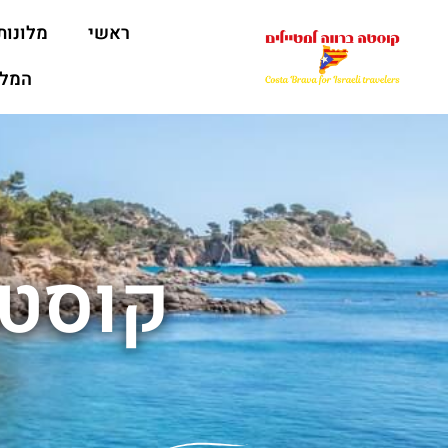
ראשי
מלונות
המלצ
קוסטה