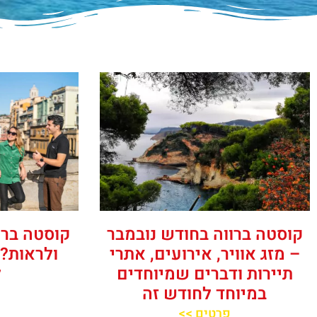
קוסטה ברווה בחודש נובמבר
קוסטה ברו
– מזג אוויר, אירועים, אתרי
ולראות?
תיירות ודברים שמיוחדים
ל
במיוחד לחודש זה
פרטים >>