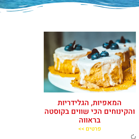
המאפיות, הגלידריות
והקינוחים הכי שווים בקוסטה
בראווה
פרטים >>