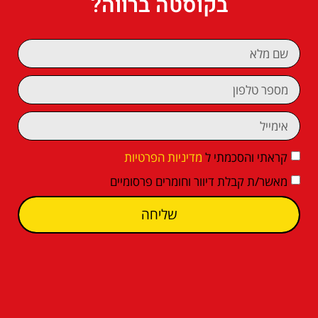
בקוסטה ברווה?
קראתי והסכמתי ל
מדיניות הפרטיות
מאשר/ת קבלת דיוור וחומרים פרסומיים
שליחה