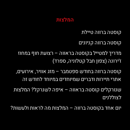
המלצות
קוסטה ברווה טיילת
קוסטה ברווה קניונים
מדריך למטייל בקוסטה בראווה – רצועת חוף במחוז
ז'ירונה (צפון חבל קטלוניה, ספרד)
קוסטה ברווה בחודש ספטמבר – מזג אוויר, אירועים,
אתרי תיירות ודברים שמיוחדים במיוחד לחודש זה
שנורקלים קוסטה בראווה – איפה לשנרקל? המלצות
לצוללנים
יום אחד בקוסטה ברווה – המלצות מה לראות ולעשות?