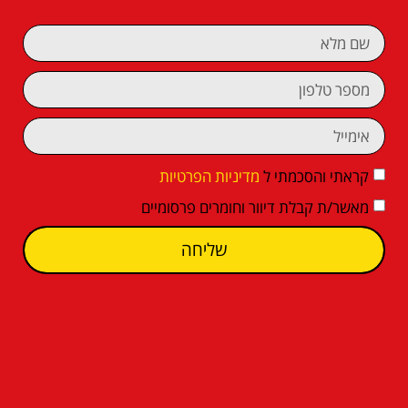
קראתי והסכמתי ל
מדיניות הפרטיות
מאשר/ת קבלת דיוור וחומרים פרסומיים
שליחה