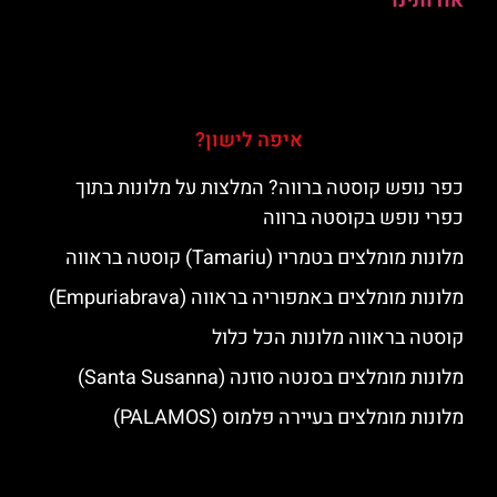
אודותינו
איפה לישון?
כפר נופש קוסטה ברווה? המלצות על מלונות בתוך
כפרי נופש בקוסטה ברווה
מלונות מומלצים בטמריו (Tamariu) קוסטה בראווה
מלונות מומלצים באמפוריה בראווה (Empuriabrava)
קוסטה בראווה מלונות הכל כלול
מלונות מומלצים בסנטה סוזנה (Santa Susanna)
מלונות מומלצים בעיירה פלמוס (PALAMOS)