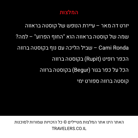
המלצות
יורט דה מאר – עיירת הנופש של קוסטה בראווה
שמה של קוסטה בראווה הוא "החוף הפרוע" – למה?
‪‪Cami Ronda‬‬ – שביל הליכה עם נוף בקוסטה ברווה
הכפר רופיט (Rupit) בקוסטה ברווה
הכל על כפר בגור (Begur) בקוסטה ברווה
קוסטה ברווה ספורט ימי
האתר הינו אתר המלצות מטיילים © כל הזכויות שמורות לסוכנות
TRAVELERS.CO.IL