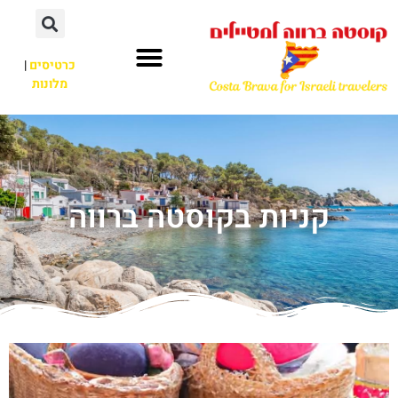
כרטיסים
|
מלונות
קניות בקוסטה ברווה