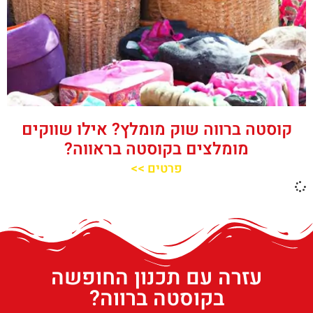
קוסטה ברווה שוק מומלץ? אילו שווקים
מומלצים בקוסטה בראווה?
פרטים >>
עזרה עם תכנון החופשה
בקוסטה ברווה?