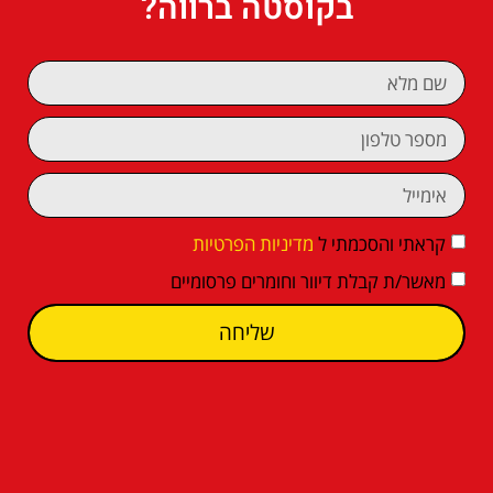
בקוסטה ברווה?
קראתי והסכמתי ל
מדיניות הפרטיות
מאשר/ת קבלת דיוור וחומרים פרסומיים
שליחה