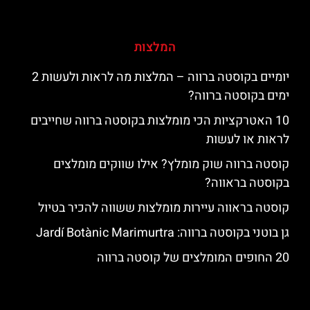
המלצות
יומיים בקוסטה ברווה – המלצות מה לראות ולעשות 2
ימים בקוסטה ברווה?
10 האטרקציות הכי מומלצות בקוסטה ברווה שחייבים
לראות או לעשות
קוסטה ברווה שוק מומלץ? אילו שווקים מומלצים
בקוסטה בראווה?
קוסטה בראווה עיירות מומלצות ששווה להכיר בטיול
גן בוטני בקוסטה ברווה: ‪‪Jardí Botànic Marimurtra‬‬
20 החופים המומלצים של קוסטה ברווה