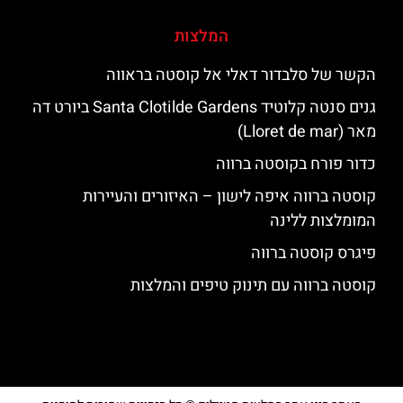
המלצות
הקשר של סלבדור דאלי אל קוסטה בראווה
גנים סנטה קלוטיד Santa Clotilde Gardens ביורט דה
מאר (Lloret de mar)
כדור פורח בקוסטה ברווה
קוסטה ברווה איפה לישון – האיזורים והעיירות
המומלצות ללינה
פיגרס קוסטה ברווה
קוסטה ברווה עם תינוק טיפים והמלצות