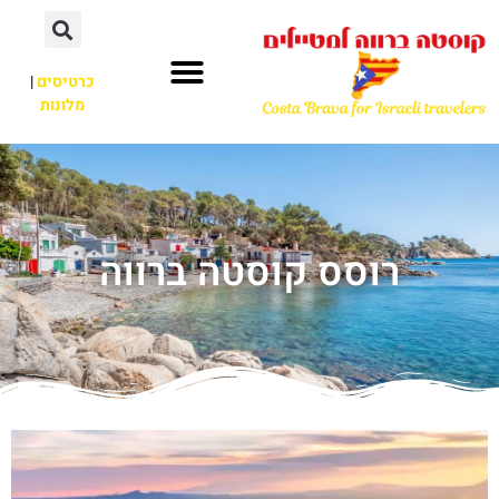
כרטיסים
|
מלונות
רוסס קוסטה ברווה