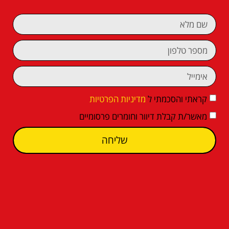
קראתי והסכמתי ל
מדיניות הפרטיות
מאשר/ת קבלת דיוור וחומרים פרסומיים
שליחה