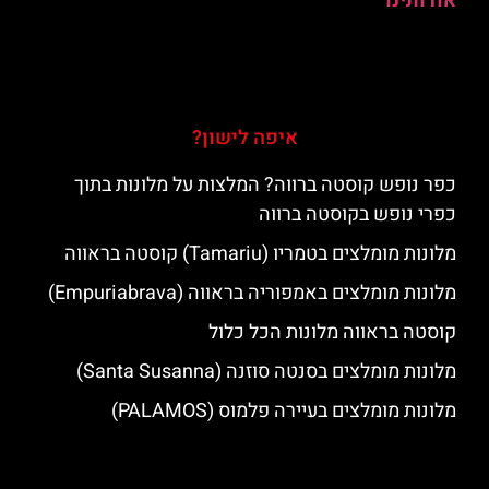
אודותינו
איפה לישון?
כפר נופש קוסטה ברווה? המלצות על מלונות בתוך
כפרי נופש בקוסטה ברווה
מלונות מומלצים בטמריו (Tamariu) קוסטה בראווה
מלונות מומלצים באמפוריה בראווה (Empuriabrava)
קוסטה בראווה מלונות הכל כלול
מלונות מומלצים בסנטה סוזנה (Santa Susanna)
מלונות מומלצים בעיירה פלמוס (PALAMOS)