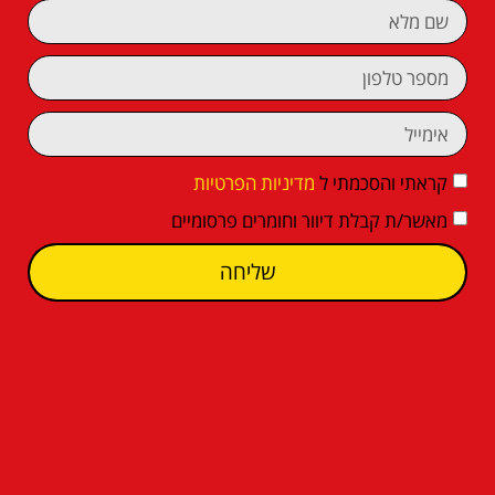
קראתי והסכמתי ל
מדיניות הפרטיות
מאשר/ת קבלת דיוור וחומרים פרסומיים
שליחה