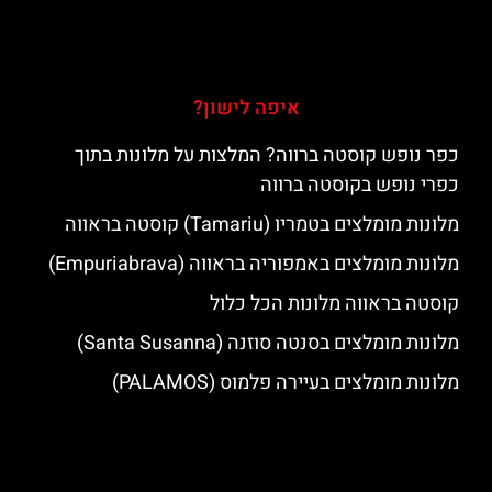
איפה לישון?
כפר נופש קוסטה ברווה? המלצות על מלונות בתוך
כפרי נופש בקוסטה ברווה
מלונות מומלצים בטמריו (Tamariu) קוסטה בראווה
מלונות מומלצים באמפוריה בראווה (Empuriabrava)
קוסטה בראווה מלונות הכל כלול
מלונות מומלצים בסנטה סוזנה (Santa Susanna)
מלונות מומלצים בעיירה פלמוס (PALAMOS)