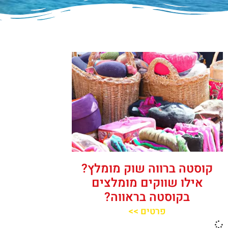
קוסטה ברווה שוק מומלץ?
אילו שווקים מומלצים
בקוסטה בראווה?
פרטים >>