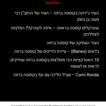
המלצות
העיר ג’ירונה בקוסטה ברווה – העיר של הרמב”ן רבי
משה בן נחמן
שנורקלים קוסטה בראווה – איפה לשנרקל? המלצות
לצוללנים
העיר העתיקה של קוסטה ברווה
בלאנס (Blanes) – עיירת הדייגים של קוסטה ברווה
10 האטרקציות הכי מומלצות בקוסטה ברווה שחייבים
לראות או לעשות
‪‪Cami Ronda‬‬ – שביל הליכה עם נוף בקוסטה ברווה