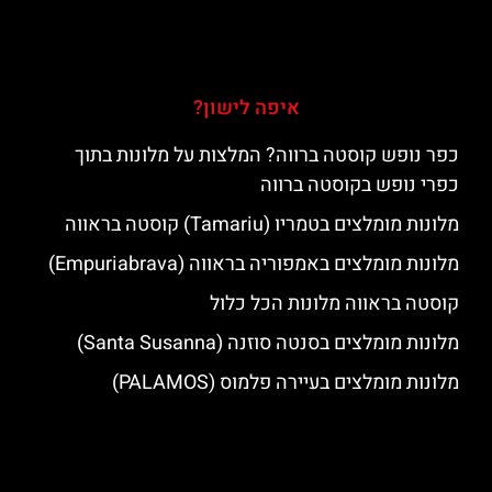
איפה לישון?
כפר נופש קוסטה ברווה? המלצות על מלונות בתוך
כפרי נופש בקוסטה ברווה
מלונות מומלצים בטמריו (Tamariu) קוסטה בראווה
מלונות מומלצים באמפוריה בראווה (Empuriabrava)
קוסטה בראווה מלונות הכל כלול
מלונות מומלצים בסנטה סוזנה (Santa Susanna)
מלונות מומלצים בעיירה פלמוס (PALAMOS)