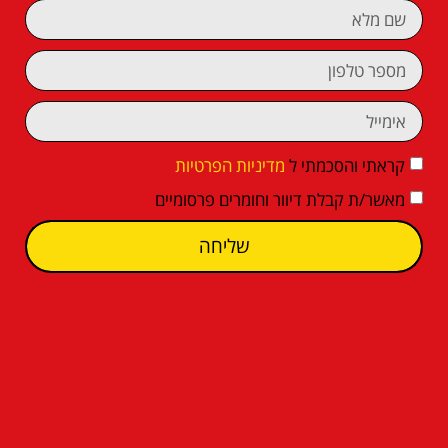
קראתי והסכמתי ל
מדיניות הפרטיות
מאשר/ת קבלת דיוור וחומרים פרסומיים
שליחה