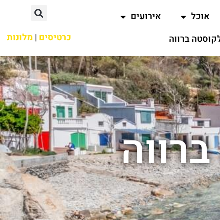
אוכל
אירועים
כרטיסים
|
מלונות
קוסטה ברווה
ברווה