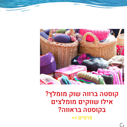
קוסטה ברווה שוק מומלץ?
אילו שווקים מומלצים
בקוסטה בראווה?
פרטים >>