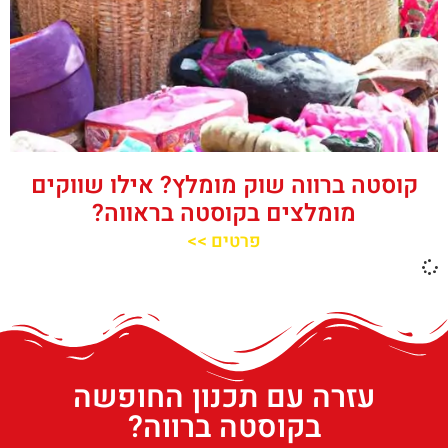
קוסטה ברווה שוק מומלץ? אילו שווקים
מומלצים בקוסטה בראווה?
פרטים >>
עזרה עם תכנון החופשה
בקוסטה ברווה?