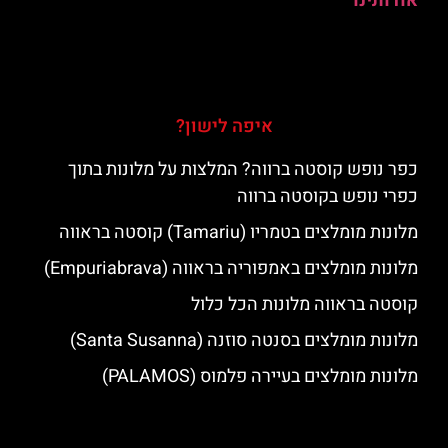
אודותינו
איפה לישון?
כפר נופש קוסטה ברווה? המלצות על מלונות בתוך
כפרי נופש בקוסטה ברווה
מלונות מומלצים בטמריו (Tamariu) קוסטה בראווה
מלונות מומלצים באמפוריה בראווה (Empuriabrava)
קוסטה בראווה מלונות הכל כלול
מלונות מומלצים בסנטה סוזנה (Santa Susanna)
מלונות מומלצים בעיירה פלמוס (PALAMOS)