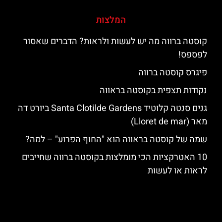
המלצות
קוסטה ברווה מה יש לעשות ולראות? הדברים שאסור
לפספס!
פיגרס קוסטה ברווה
נקודות תצפית בקוסטה בראווה
גנים סנטה קלוטיד Santa Clotilde Gardens ביורט דה
מאר (Lloret de mar)
שמה של קוסטה בראווה הוא "החוף הפרוע" – למה?
10 האטרקציות הכי מומלצות בקוסטה ברווה שחייבים
לראות או לעשות