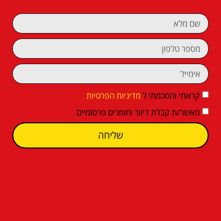
קראתי והסכמתי ל
מדיניות הפרטיות
מאשר/ת קבלת דיוור וחומרים פרסומיים
שליחה