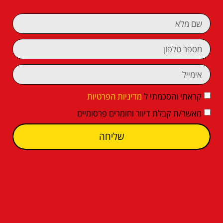
קראתי והסכמתי ל
מדיניות הפרטיות
מאשר/ת קבלת דיוור וחומרים פרסומיים
שליחה