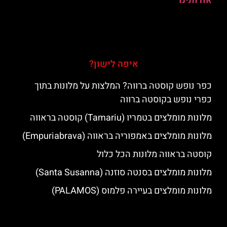
אודותינו
איפה לישון?
כפר נופש קוסטה ברווה? המלצות על מלונות בתוך
כפרי נופש בקוסטה ברווה
מלונות מומלצים בטמריו (Tamariu) קוסטה בראווה
מלונות מומלצים באמפוריה בראווה (Empuriabrava)
קוסטה בראווה מלונות הכל כלול
מלונות מומלצים בסנטה סוזנה (Santa Susanna)
מלונות מומלצים בעיירה פלמוס (PALAMOS)