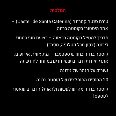
המלצות
טירת סנטה קטרינה (Castell de Santa Caterina) –
אתר היסטורי בקוסטה ברווה
מדריך למטייל בקוסטה בראווה – רצועת חוף במחוז
ז'ירונה (צפון חבל קטלוניה, ספרד)
קוסטה ברווה בחודש ספטמבר – מזג אוויר, אירועים,
אתרי תיירות ודברים שמיוחדים במיוחד לחודש זה
גשרים על הנהר של גירונה
20 החופים המומלצים של קוסטה ברווה
קוסטה ברווה מה יש לעשות ולראות? הדברים שאסור
לפספס!