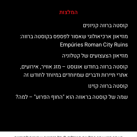
המלצות
קוסטה ברווה קניונים
מוזיאון ארכיאולוגי שאסור לפספס בקוסטה ברווה:
Empúries Roman City Ruins
מוזיאון הצעצועים של קטלוניה
קוסטה ברווה בחודש אוגוסט – מזג אוויר, אירועים,
אתרי תיירות ודברים שמיוחדים במיוחד לחודש זה
קוסטה ברווה קזינו
שמה של קוסטה בראווה הוא "החוף הפרוע" – למה?