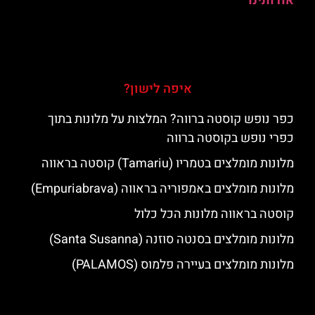
אודותינו
איפה לישון?
כפר נופש קוסטה ברווה? המלצות על מלונות בתוך
כפרי נופש בקוסטה ברווה
מלונות מומלצים בטמריו (Tamariu) קוסטה בראווה
מלונות מומלצים באמפוריה בראווה (Empuriabrava)
קוסטה בראווה מלונות הכל כלול
מלונות מומלצים בסנטה סוזנה (Santa Susanna)
מלונות מומלצים בעיירה פלמוס (PALAMOS)