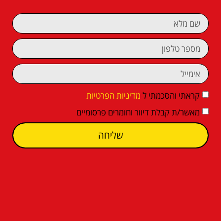
קראתי והסכמתי ל
מדיניות הפרטיות
מאשר/ת קבלת דיוור וחומרים פרסומיים
שליחה