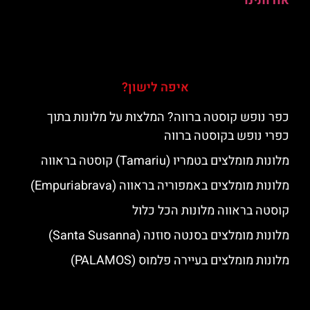
אודותינו
איפה לישון?
כפר נופש קוסטה ברווה? המלצות על מלונות בתוך
כפרי נופש בקוסטה ברווה
מלונות מומלצים בטמריו (Tamariu) קוסטה בראווה
מלונות מומלצים באמפוריה בראווה (Empuriabrava)
קוסטה בראווה מלונות הכל כלול
מלונות מומלצים בסנטה סוזנה (Santa Susanna)
מלונות מומלצים בעיירה פלמוס (PALAMOS)