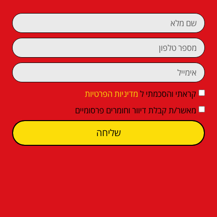
קראתי והסכמתי ל
מדיניות הפרטיות
מאשר/ת קבלת דיוור וחומרים פרסומיים
שליחה