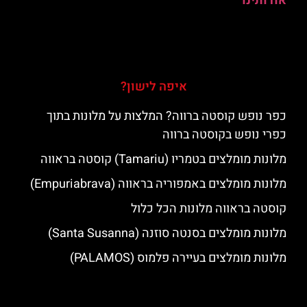
אודותינו
איפה לישון?
כפר נופש קוסטה ברווה? המלצות על מלונות בתוך
כפרי נופש בקוסטה ברווה
מלונות מומלצים בטמריו (Tamariu) קוסטה בראווה
מלונות מומלצים באמפוריה בראווה (Empuriabrava)
קוסטה בראווה מלונות הכל כלול
מלונות מומלצים בסנטה סוזנה (Santa Susanna)
מלונות מומלצים בעיירה פלמוס (PALAMOS)