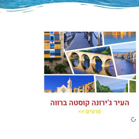
העיר ג’ירונה קוסטה ברווה
פרטים >>