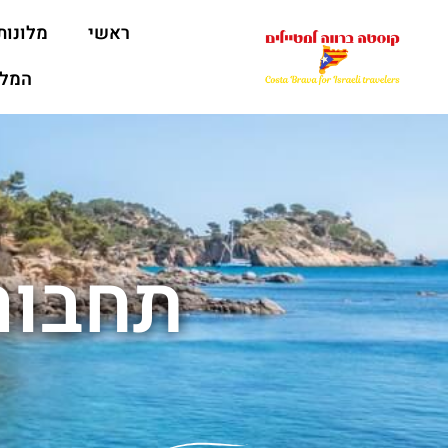
ראשי
מלונות
המלצ
תחבורה