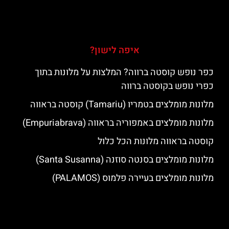
איפה לישון?
כפר נופש קוסטה ברווה? המלצות על מלונות בתוך
כפרי נופש בקוסטה ברווה
מלונות מומלצים בטמריו (Tamariu) קוסטה בראווה
מלונות מומלצים באמפוריה בראווה (Empuriabrava)
קוסטה בראווה מלונות הכל כלול
מלונות מומלצים בסנטה סוזנה (Santa Susanna)
מלונות מומלצים בעיירה פלמוס (PALAMOS)