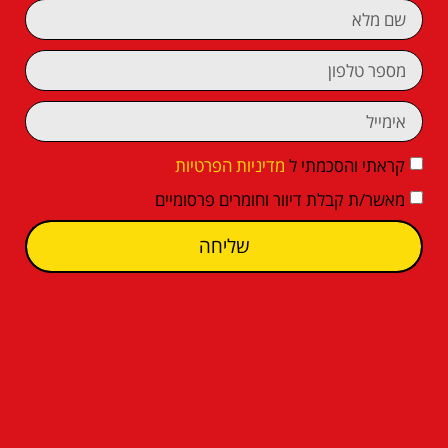
קראתי והסכמתי ל
מדיניות הפרטיות
מאשר/ת קבלת דיוור וחומרים פרסומיים
שליחה