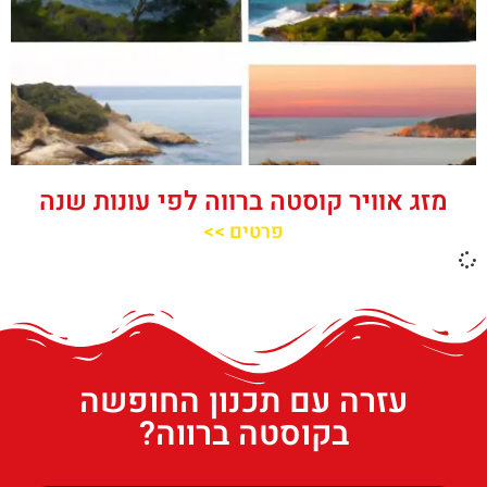
מזג אוויר קוסטה ברווה לפי עונות שנה
פרטים >>
עזרה עם תכנון החופשה
בקוסטה ברווה?