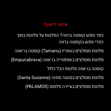
איפה לישון?
כפר נופש קוסטה ברווה? המלצות על מלונות בתוך
כפרי נופש בקוסטה ברווה
מלונות מומלצים בטמריו (Tamariu) קוסטה בראווה
מלונות מומלצים באמפוריה בראווה (Empuriabrava)
קוסטה בראווה מלונות הכל כלול
מלונות מומלצים בסנטה סוזנה (Santa Susanna)
מלונות מומלצים בעיירה פלמוס (PALAMOS)