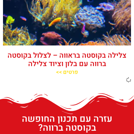
צלילה בקוסטה בראווה – לצלול בקוסטה
ברווה עם בלון וציוד צלילה
פרטים >>
עזרה עם תכנון החופשה
בקוסטה ברווה?