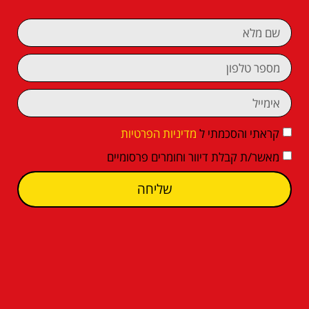
קראתי והסכמתי ל
מדיניות הפרטיות
מאשר/ת קבלת דיוור וחומרים פרסומיים
שליחה