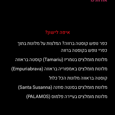
אודותינו
איפה לישון?
כפר נופש קוסטה ברווה? המלצות על מלונות בתוך
כפרי נופש בקוסטה ברווה
מלונות מומלצים בטמריו (Tamariu) קוסטה בראווה
מלונות מומלצים באמפוריה בראווה (Empuriabrava)
קוסטה בראווה מלונות הכל כלול
מלונות מומלצים בסנטה סוזנה (Santa Susanna)
מלונות מומלצים בעיירה פלמוס (PALAMOS)