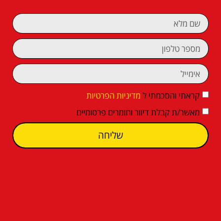
קראתי והסכמתי ל
מדיניות הפרטיות
מאשר/ת קבלת דיוור וחומרים פרסומיים
שליחה