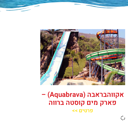
אקווהבראבה (Aquabrava) –
פארק מים קוסטה ברווה
פרטים >>