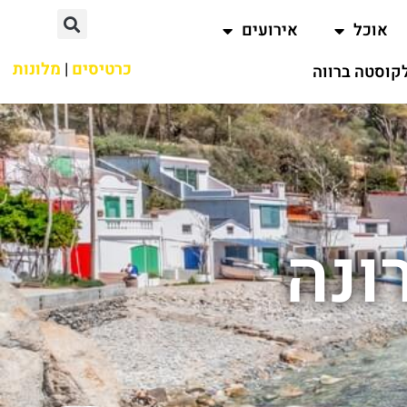
אוכל
אירועים
כרטיסים
|
מלונות
קוסטה ברווה