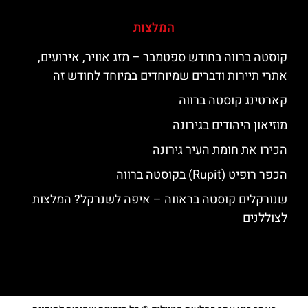
המלצות
קוסטה ברווה בחודש ספטמבר – מזג אוויר, אירועים,
אתרי תיירות ודברים שמיוחדים במיוחד לחודש זה
קארטינג קוסטה ברווה
מוזיאון היהודים בגירונה
הכירו את חומת העיר גירונה
הכפר רופיט (Rupit) בקוסטה ברווה
שנורקלים קוסטה בראווה – איפה לשנרקל? המלצות
לצוללנים