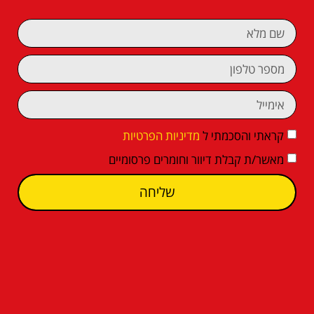
קראתי והסכמתי ל
מדיניות הפרטיות
מאשר/ת קבלת דיוור וחומרים פרסומיים
שליחה