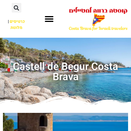
כרטיסים
|
מלונות
Castell de Begur Costa
Brava