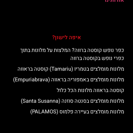
אודותינו
איפה לישון?
כפר נופש קוסטה ברווה? המלצות על מלונות בתוך
כפרי נופש בקוסטה ברווה
מלונות מומלצים בטמריו (Tamariu) קוסטה בראווה
מלונות מומלצים באמפוריה בראווה (Empuriabrava)
קוסטה בראווה מלונות הכל כלול
מלונות מומלצים בסנטה סוזנה (Santa Susanna)
מלונות מומלצים בעיירה פלמוס (PALAMOS)